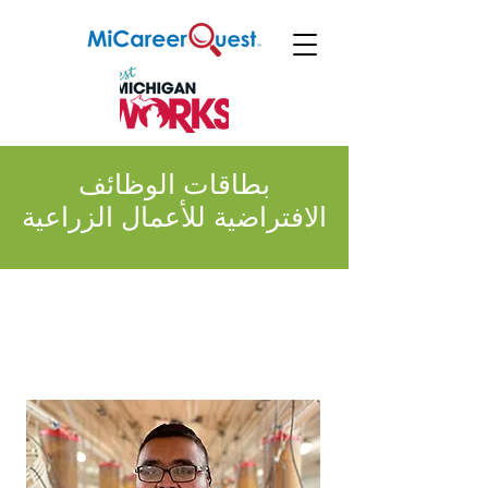
بطاقات الوظائف
الافتراضية للأعمال الزراعية