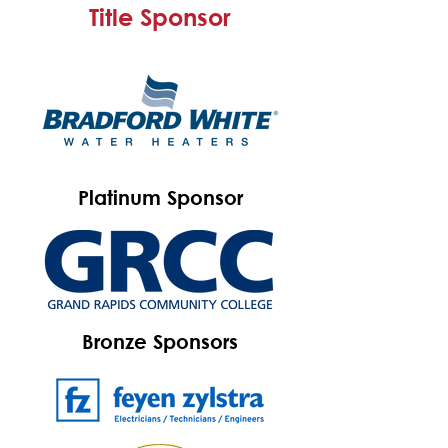
Title Sponsor
Platinum Sponsor
Bronze Sponsors