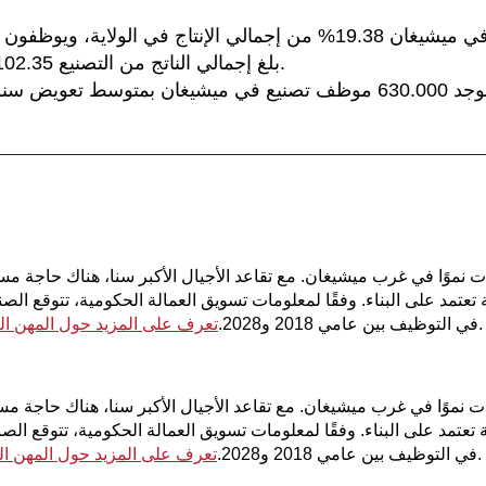
بلغ إجمالي الناتج من التصنيع 102.35 مليار دولار في عام 2019.
ات نموًا في غرب ميشيغان. مع تقاعد الأجيال الأكبر سنا، هناك حاجة م
.
في التوظيف بين عامي 2018 و2028.
تعرف على المزيد حول المهن الف
ات نموًا في غرب ميشيغان. مع تقاعد الأجيال الأكبر سنا، هناك حاجة 
.
في التوظيف بين عامي 2018 و2028.
تعرف على المزيد حول المهن الف