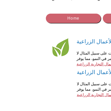
Home
لأعمال الزراعية
 على سبيل المثال لا
 في النمو، مما يوفر
ال التجارية الزراعية
أعمال الزراعية
 على سبيل المثال لا
في النمو، مما يوفر
ال التجارية الزراعية