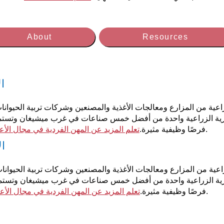
About
Resources
ا
اعية من المزارع ومعالجات الأغذية والمصنعين وشركات تربية الحيوانات
جارية الزراعية واحدة من أفضل خمس صناعات في غرب ميشيغان وتستمر
.
فرصًا وظيفية مثيرة.
تعلم المزيد عن المهن الفردية في مجال الأعم
ال
اعية من المزارع ومعالجات الأغذية والمصنعين وشركات تربية الحيوانات
جارية الزراعية واحدة من أفضل خمس صناعات في غرب ميشيغان وتستمر 
.
فرصًا وظيفية مثيرة.
تعلم المزيد عن المهن الفردية في مجال الأعم