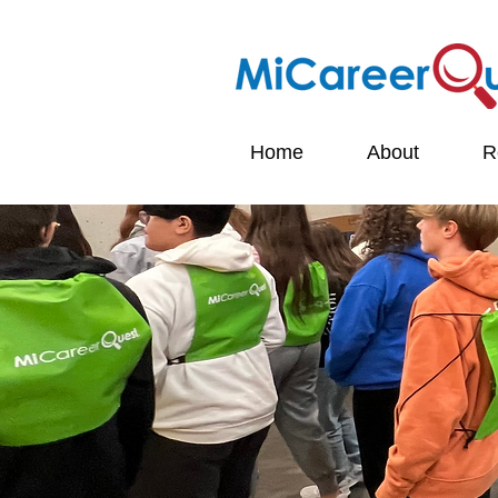
Home
About
R