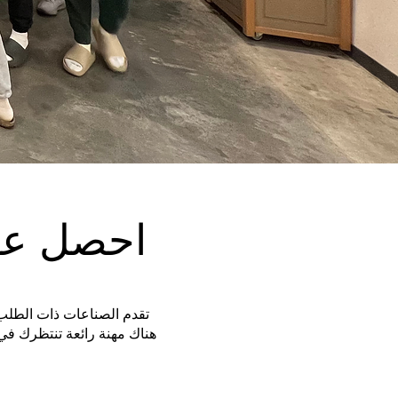
احصل عل
تقدم الصناعات ذات الطلب
هناك مهنة رائعة تنتظرك في 