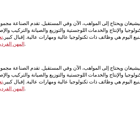
يشيغان ويحتاج إلى المواهب، الآن وفي المستقبل. تقدم الصناعة مجم
ولوجيا والإنتاج والخدمات اللوجستية والتوزيع والصيانة والتركيب والإصل
صنيع اليوم هي وظائف ذات تكنولوجيا عالية ومهارات عالية. إقبال كبير.
تع
.
المهن الفردي
يشيغان ويحتاج إلى المواهب، الآن وفي المستقبل. تقدم الصناعة مجم
ولوجيا والإنتاج والخدمات اللوجستية والتوزيع والصيانة والتركيب والإصل
صنيع اليوم هي وظائف ذات تكنولوجيا عالية ومهارات عالية. إقبال كبير.
تع
.
المهن الفردي