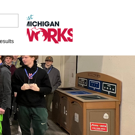
esults