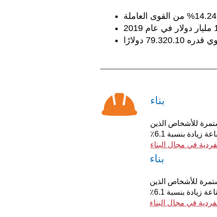
بناء
ستمرة للأشخاص الذين
يمكنهم القيام بأدوار مختلفة تعتمد على البناء. وفقًا لمعلومات تسويق العمالة الحكومية، تتوقع الصناعة زيادة بنسبة 6.1٪
ردية في مجال البناء
بناء
مستمرة للأشخاص الذين
يمكنهم القيام بأدوار مختلفة تعتمد على البناء. وفقًا لمعلومات تسويق العمالة الحكومية، تتوقع الصناعة زيادة بنسبة 6.1٪
ردية في مجال البناء