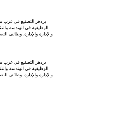
يزدهر التصنيع في غرب م
الوظيفية في الهندسة والتكن
والإدارة والإدارة. وظائف الت
يزدهر التصنيع في غرب م
الوظيفية في الهندسة والتكن
والإدارة والإدارة. وظائف الت