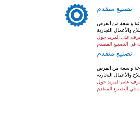
تصنيع متقدم
وعة واسعة من الفرص
اح والأعمال التجارية
رف على المزيد حول
ة في التصنيع المتقدم
تصنيع متقدم
وعة واسعة من الفرص
اح والأعمال التجارية
رف على المزيد حول
ة في التصنيع المتقدم