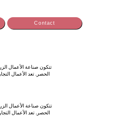
Contact
تتكون صناعة الأعمال الزر
الحصر. تعد الأعمال الت
تتكون صناعة الأعمال الزر
الحصر. تعد الأعمال الت