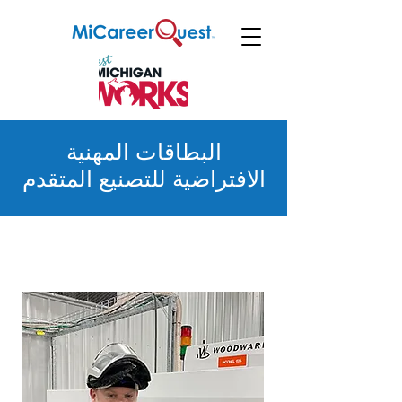
البطاقات المهنية
الافتراضية للتصنيع المتقدم