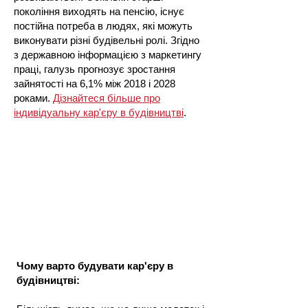
покоління виходять на пенсію, існує
постійна потреба в людях, які можуть
виконувати різні будівельні ролі. Згідно
з державною інформацією з маркетингу
праці, галузь прогнозує зростання
зайнятості на 6,1% між 2018 і 2028
роками.
Дізнайтеся більше про
індивідуальну кар'єру в будівництві
.
Чому варто будувати кар'єру в
будівництві: