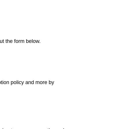
ut the form below.
tion policy and more by