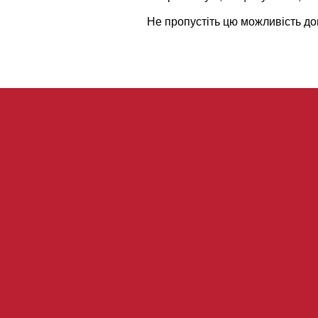
Не пропустіть цю можливість доп