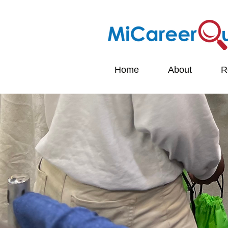
Home
About
R