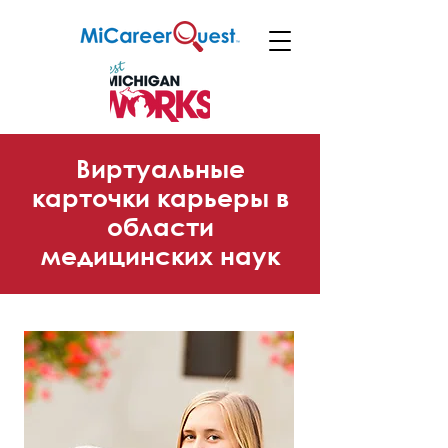
Виртуальные
карточки карьеры в
области
медицинских наук