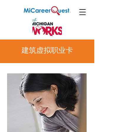
建筑虚拟职业卡